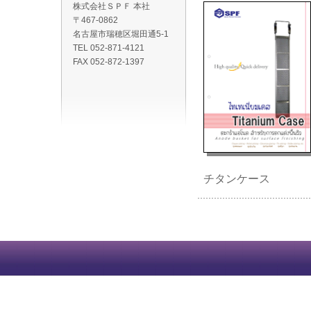
株式会社ＳＰＦ 本社
〒467-0862
名古屋市瑞穂区堀田通5-1
TEL 052-871-4121
FAX 052-872-1397
チタンケース