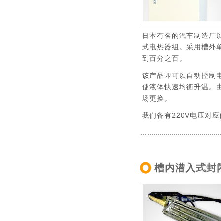
日本有名的汽车制造厂
式电热器组。采用槽外
到百分之百。
该产品即可以自动控制
使液体快速均衡升温。
场更换。
我们备有220V电压对应
槽内潜入式封