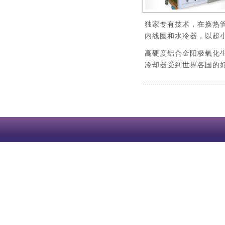
独家专有技术，在换热
内线圈和水冷器，以超
高硬度铝合金阳极氧化
冷却器受到世界各国的