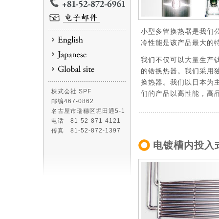
小型多管换热器是我们
冷性能是该产品最大的
我们不仅可以大量生产
的锆换热器。我们采用
换热器。我们以日本为
株式会社 SPF
们的产品以高性能，高
邮编467-0862
名古屋市瑞穗区堀田通5-1
电话 81-52-871-4121
传真 81-52-872-1397
电镀槽内投入