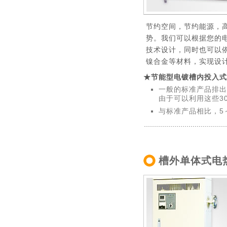
节约空间，节约能源，
势。我们可以根据您的
技术设计，同时也可以
镍合金等材料，实现设
★节能型电镀槽内投入式
一般的标准产品排出
由于可以利用这些3
与标准产品相比，5
槽外单体式电