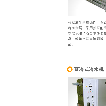
根据液体的腐蚀性，在
稀有金属，采用独家的
热器克服了石英电热器
器。畅销台湾电镀领域，备有
品。
直冷式冷水机